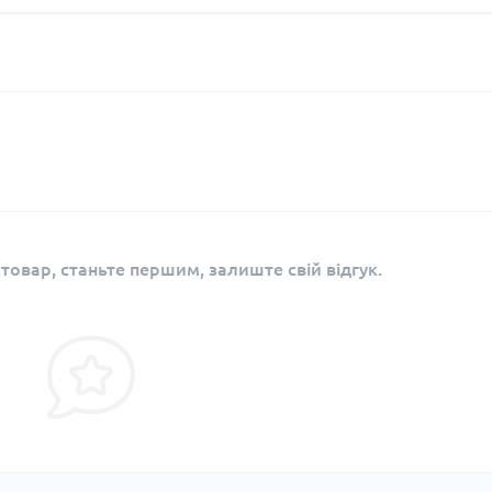
 товар, станьте першим, залиште свій відгук.