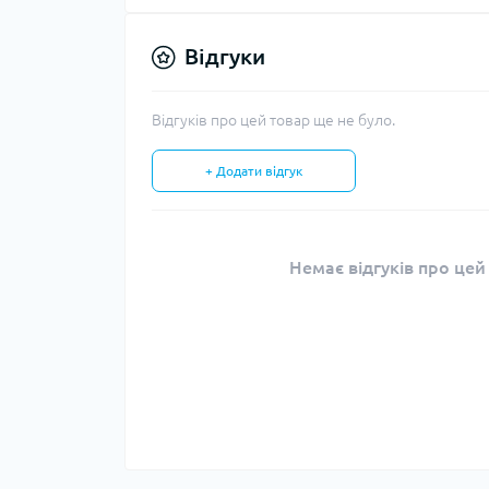
Відгуки
Відгуків про цей товар ще не було.
+ Додати відгук
Немає відгуків про цей