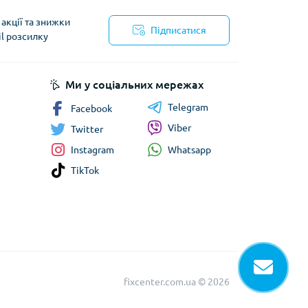
акції та знижки
Підписатися
il розсилку
Ми у соціальних мережах
Telegram
Facebook
Viber
Twitter
Whatsapp
Instagram
TikTok
fixcenter.com.ua © 2026