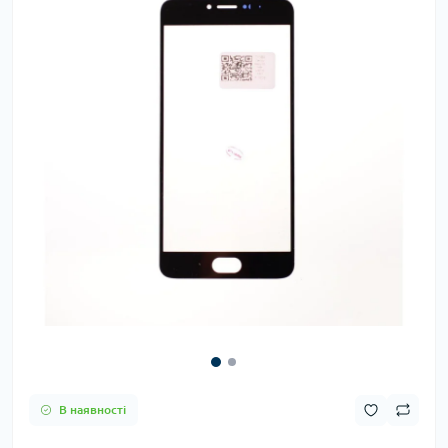
В наявності