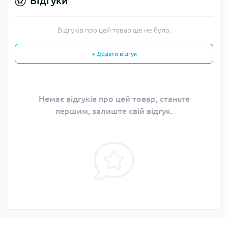
Відгуки
Відгуків про цей товар ще не було.
+ Додати відгук
Немає відгуків про цей товар, станьте
першим, залиште свій відгук.