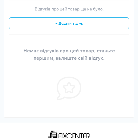
Відгуків про цей товар ще не було.
+ Додати відгук
Немає відгуків про цей товар, станьте
першим, залиште свій відгук.