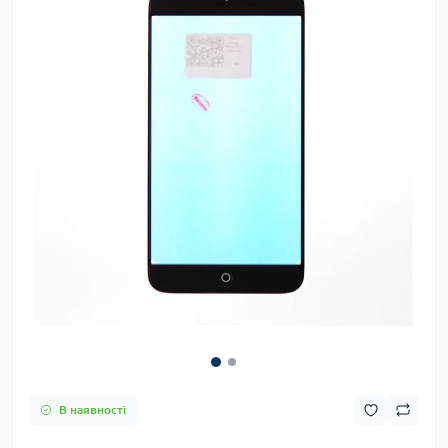
В наявності