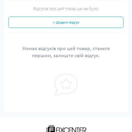
Відгуків про цей товар ще не було.
+ Додати відгук
Немає відгуків про цей товар, станьте
першим, залиште свій відгук.