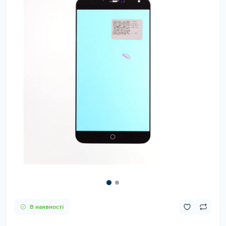
В наявності