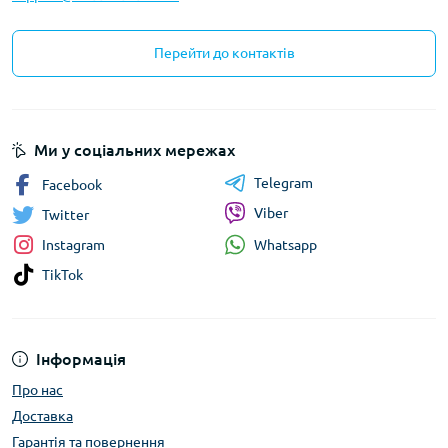
Перейти до контактів
Ми у соціальних мережах
Telegram
Facebook
Viber
Twitter
Whatsapp
Instagram
TikTok
Інформація
Про нас
Доставка
Гарантія та повернення