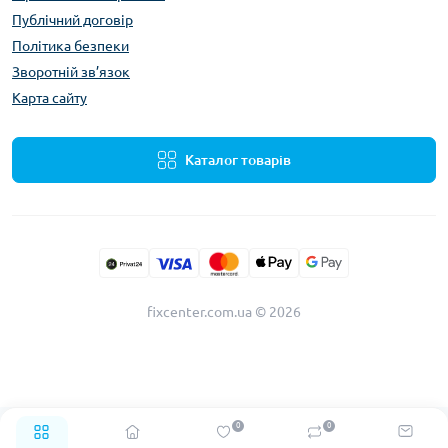
Публічний договір
Політика безпеки
Зворотній зв’язок
Карта сайту
Каталог товарів
fixcenter.com.ua © 2026
0
0