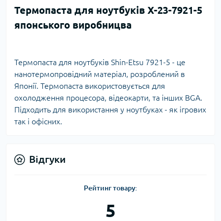
Термопаста для ноутбуків X-23-7921-5
японського виробницва
Термопаста для ноутбуків Shin-Etsu 7921-5 - це
нанотермопровідний матеріал, розроблений в
Японії. Термопаста використовується для
охолодження процесора, відеокарти, та інших BGA.
Підходить для використання у ноутбуках - як ігрових
так і офісних.
Відгуки
Рейтинг товару:
5