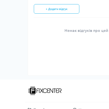
+ Додати відгук
Немає відгуків про цей