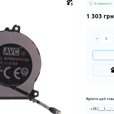
В наявності
3
1 303 грн
Купити цей товар