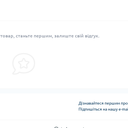
 товар, станьте першим, залиште свій відгук.
Дізнавайтеся першим про 
Підпишіться на нашу e-ma
Політика безпеки