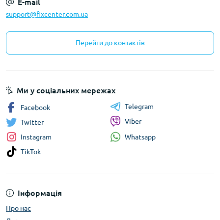
E-mail
support@fixcenter.com.ua
Перейти до контактів
Ми у соціальних мережах
Telegram
Facebook
Viber
Twitter
Whatsapp
Instagram
TikTok
Інформація
Про нас