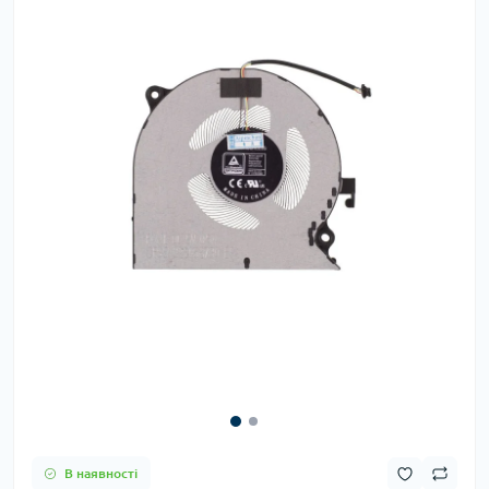
В наявності