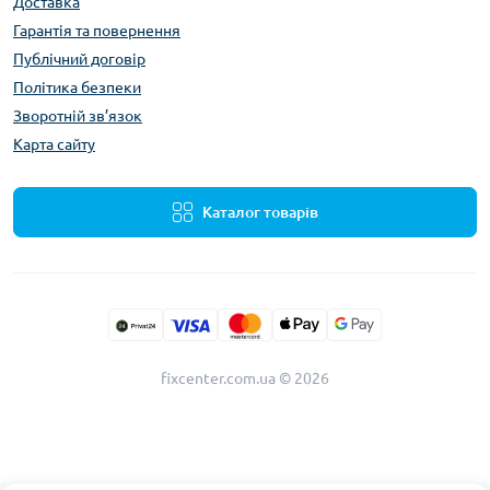
Доставка
Гарантія та повернення
Публічний договір
Політика безпеки
Зворотній зв’язок
Карта сайту
Каталог товарів
fixcenter.com.ua © 2026