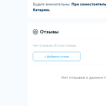
Будьте внимательны.
При сомостоятель
батарею.
Отзывы
Нет отзывов об этом товаре.
+ Добавить отзыв
Нет отзывов о данном т