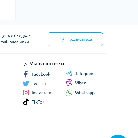
циях и скидках
Подписаться
-mail рассылку
сти
Мы в соцсетях
Telegram
Facebook
Viber
Twitter
Whatsapp
Instagram
TikTok