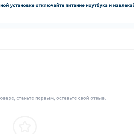
ной установке отключайте питание ноутбука и извлека
оваре, станьте первым, оставьте свой отзыв.