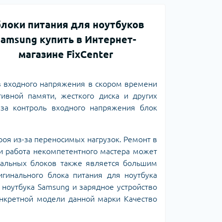
в входного напряжения в скором времени
ивной памяти, жесткого диска и других
 за контроль входного напряжения блок
роя из-за переносимых нагрузок. Ремонт в
 и работа некомпетентного мастера может
инальных блоков также является большим
гинального блока питания для ноутбука
 ноутбука Samsung и зарядное устройство
нкретной модели данной марки Качество