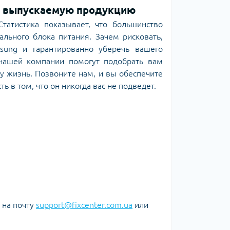
а выпускаемую продукцию
татистика показывает, что большинство
льного блока питания. Зачем рисковать,
sung и гарантированно уберечь вашего
нашей компании помогут подобрать вам
у жизнь. Позвоните нам, и вы обеспечите
 в том, что он никогда вас не подведет.
е на почту
support@fixcenter.com.ua
или