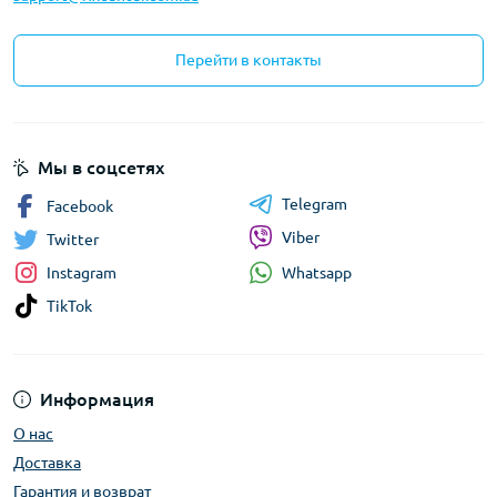
Перейти в контакты
Мы в соцсетях
Telegram
Facebook
Viber
Twitter
Whatsapp
Instagram
TikTok
Информация
О нас
Доставка
Гарантия и возврат