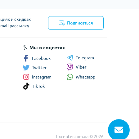
циях и скидках
Подписаться
-mail рассылку
сти
Мы в соцсетях
Telegram
Facebook
Viber
Twitter
Whatsapp
Instagram
TikTok
fixcenter.com.ua © 2026