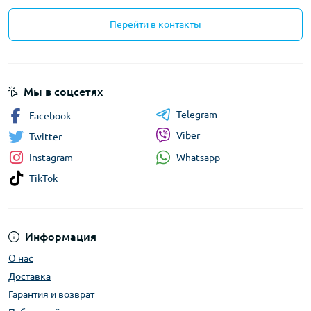
Перейти в контакты
Мы в соцсетях
Telegram
Facebook
Viber
Twitter
Whatsapp
Instagram
TikTok
Информация
О нас
Доставка
Гарантия и возврат