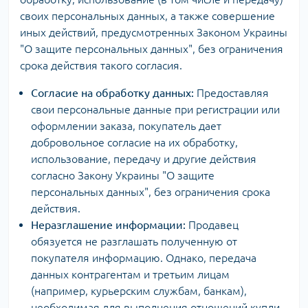
своих персональных данных, а также совершение
иных действий, предусмотренных Законом Украины
"О защите персональных данных", без ограничения
срока действия такого согласия.
Согласие на обработку данных:
Предоставляя
свои персональные данные при регистрации или
оформлении заказа, покупатель дает
добровольное согласие на их обработку,
использование, передачу и другие действия
согласно Закону Украины "О защите
персональных данных", без ограничения срока
действия.
Неразглашение информации:
Продавец
обязуется не разглашать полученную от
покупателя информацию. Однако, передача
данных контрагентам и третьим лицам
(например, курьерским службам, банкам),
необходимая для выполнения отношений купли-