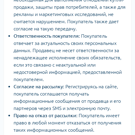
продажи, защиты прав потребителей, а также для
рекламы и маркетинговых исследований, не
считается нарушением. Покупатель также дает
согласие на такую передачу.
Ответственность покупателя:
Покупатель
отвечает за актуальность своих персональных
данных. Продавец не несет ответственности за
ненадлежащее исполнение своих обязательств,
если это связано с неактуальной или
недостоверной информацией, предоставленной
покупателем.
Согласие на рассылку:
Регистрируясь на сайте,
покупатель соглашается получать
информационные сообщения от продавца и его
партнеров через SMS и электронную почту.
Право на отказ от рассылки:
Покупатель имеет
право в любой момент отказаться от получения
таких информационных сообщений.