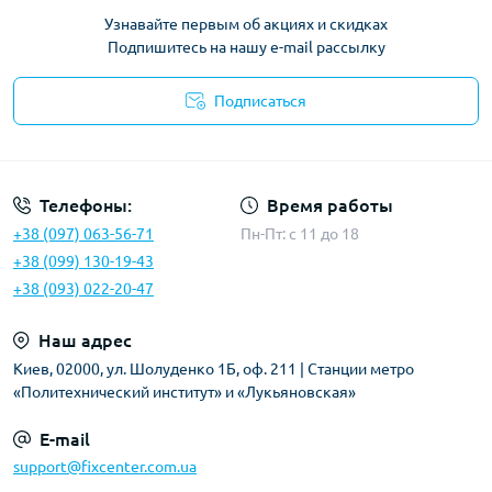
Узнавайте первым об акциях и скидках
Подпишитесь на нашу e-mail рассылку
Подписаться
Политика безопасности
Телефоны:
Время работы
+38 (097) 063-56-71
Пн-Пт: c 11 до 18
+38 (099) 130-19-43
+38 (093) 022-20-47
Наш адрес
Киев, 02000, ул. Шолуденко 1Б, оф. 211 | Станции метро
«Политехнический институт» и «Лукьяновская»
E-mail
support@fixcenter.com.ua