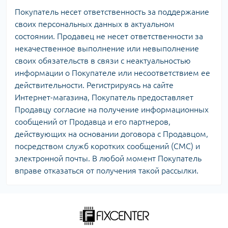
Покупатель несет ответственность за поддержание
своих персональных данных в актуальном
состоянии. Продавец не несет ответственности за
некачественное выполнение или невыполнение
своих обязательств в связи с неактуальностью
информации о Покупателе или несоответствием ее
действительности. Регистрируясь на сайте
Интернет-магазина, Покупатель предоставляет
Продавцу согласие на получение информационных
сообщений от Продавца и его партнеров,
действующих на основании договора с Продавцом,
посредством служб коротких сообщений (СМС) и
электронной почты. В любой момент Покупатель
вправе отказаться от получения такой рассылки.