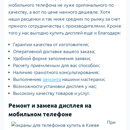
мобильного телефона не хуже оригинального по
качеству, а вот по цене намного дешевле. Хотя
наши расценки и так ниже средних по рынку за счет
прямого сотрудничества с производителями. Кроме
того у нас выгодно купить дисплей еще и благодаря:
Гарантии качества от изготовителя;
Оперативной доставке вашего заказа;
Удобной форме заполнения заявки;
Расчету приемлемым для вас способом;
Наличию грамотного консультирования;
Выполнению
ремонта
нашими мастерами;
Возможности установки дисплея у нас;
Высокому качеству товаров и услуг.
Ремонт и замена дисплея на
мобильном телефоне
При