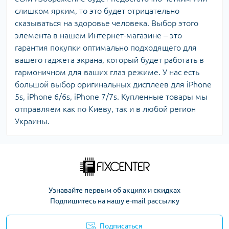
слишком ярким, то это будет отрицательно
сказываться на здоровье человека. Выбор этого
элемента в нашем Интернет-магазине – это
гарантия покупки оптимально подходящего для
вашего гаджета экрана, который будет работать в
гармоничном для ваших глаз режиме. У нас есть
большой выбор оригинальных дисплеев для iPhone
5s, iPhone 6/6s, iPhone 7/7s. Купленные товары мы
отправляем как по Киеву, так и в любой регион
Украины.
Узнавайте первым об акциях и скидках
Подпишитесь на нашу e-mail рассылку
Подписаться