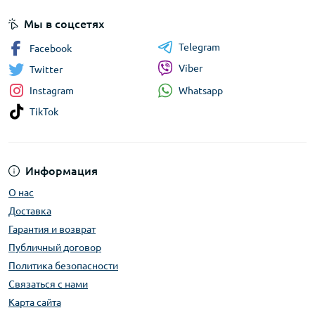
Мы в соцсетях
Telegram
Facebook
Viber
Twitter
Whatsapp
Instagram
TikTok
Информация
О нас
Доставка
Гарантия и возврат
Публичный договор
Политика безопасности
Связаться с нами
Карта сайта