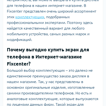
для телефона в нашем интернет-магазине. В
Fixcenter представлен очень широкий ассортимент
этих
комплектующих
, подобранных
профессиональными экспертами. Поэтому здесь
найдется качественный вариант для любого
мобильного устройства, самых разных марок и
модификаций.
Почему выгодно купить экран для
телефона в Интернет-магазине
Fixcenter?
Большой выбор комплектующих – это далеко не
единственное преимущество заказа дисплея в
нашем магазине. Так, у нас представлены в
основном оригинальные изделия, изготовленные
самими производителями телефонов. Но есть и
аналоговые комплектующие, которые выпускаются
по лицензии данных фирм. Такой экран для