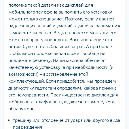
поломке такой детали как
дисплей для
мобильного телефона
выполнить его установку
может только специалист. Поэтому если у вас нет
надлежащих знаний и умений, лучше не заниматься
самодеятельностью. Ведь в процессе монтажа его
можно попросту повредить. Восстановление его
потом будет стоить больших затрат. А при более
глобальной поломке экран может вообще не
подлежать ремонту. Наши мастера обеспечат
качественную установку, а при необходимости (и
возможности) – восстановление этой
комплектующей. Если понадобится, мы проведем
диагностику гаджета и определим, какова причина
его неисправности. Преимущественно дисплеи для
мобильных телефонов нуждаются в замене, когда
обнаружено:
трещину или отслоение от удара или другого вида
повреждения;