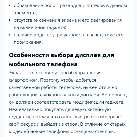
образование полос, разводов и потеков в данном
элементе;
отсутствие свечения экрана и его реагирования
на включение гаджета;
наличие воды внутри устройства вследствие его
промокания.
Особенности выбора дисплея для
мобильного телефона
Экран – это основной способ управления
смартфоном. Поэтому чтобы добиться
качественной работы телефона, нужен отлично
работающий, функциональный дисплей. Во-первых,
он должен соответствовать модификации гаджета.
Нежелательно покупать дешевую китайскую
подделку, потому что очень быстро она исчерпает
свой ресурс и выйдет из строя. В отличие от старых
моделей новые телефоны оснащены стеклом,