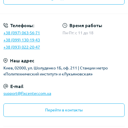
Политика безопасности
Телефоны:
Время работы
+38 (097) 063-56-71
Пн-Пт: c 11 до 18
+38 (099) 130-19-43
+38 (093) 022-20-47
Наш адрес
Киев, 02000, ул. Шолуденко 1Б, оф. 211 | Станции метро
«Политехнический институт» и «Лукьяновская»
E-mail
support@fixcenter.com.ua
Перейти в контакты