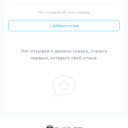
Нет отзывов об этом товаре.
+ Добавить отзыв
Нет отзывов о данном товаре, станьте
первым, оставьте свой отзыв.