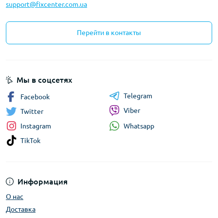
support@fixcenter.com.ua
Перейти в контакты
Мы в соцсетях
Telegram
Facebook
Viber
Twitter
Whatsapp
Instagram
TikTok
Информация
О нас
Доставка