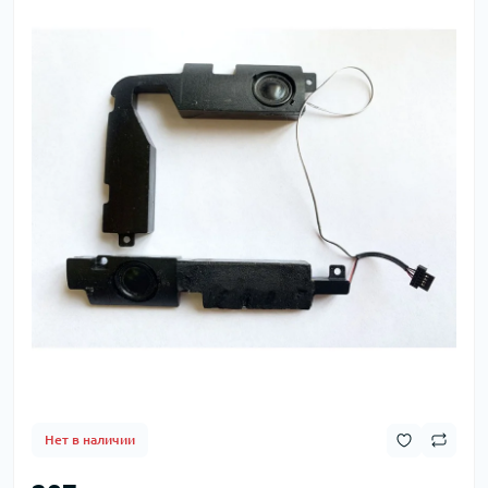
Нет в наличии