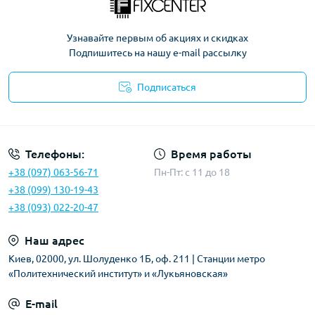
Узнавайте первым об акциях и скидках
Подпишитесь на нашу e-mail рассылку
Подписаться
Политика безопасности
Телефоны:
Время работы
+38 (097) 063-56-71
Пн-Пт: c 11 до 18
+38 (099) 130-19-43
+38 (093) 022-20-47
Наш адрес
Киев, 02000, ул. Шолуденко 1Б, оф. 211 | Станции метро
«Политехнический институт» и «Лукьяновская»
E-mail