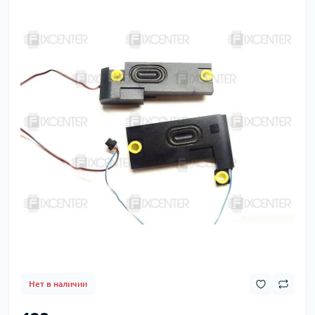
Нет в наличии