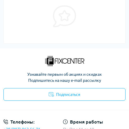
Узнавайте первым об акциях и скидках
Подпишитесь на нашу e-mail рассылку
Подписаться
Политика безопасности
Телефоны:
Время работы