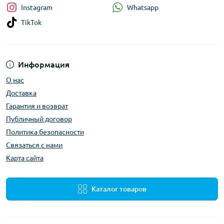
Whatsapp
Instagram
TikTok
Информация
О нас
Доставка
Гарантия и возврат
Публичный договор
Политика безопасности
Связаться с нами
Карта сайта
Каталог товаров