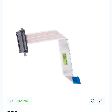
В наличии