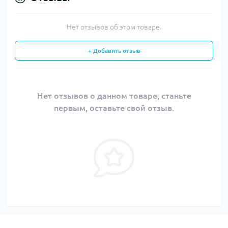
Нет отзывов об этом товаре.
+ Добавить отзыв
Нет отзывов о данном товаре, станьте
первым, оставьте свой отзыв.