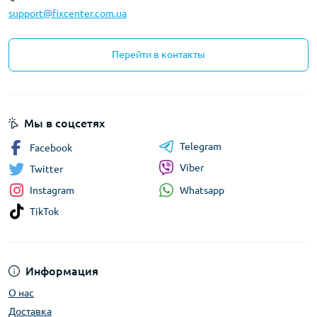
support@fixcenter.com.ua
Перейти в контакты
Мы в соцсетях
Telegram
Facebook
Viber
Twitter
Whatsapp
Instagram
TikTok
Информация
О нас
Доставка