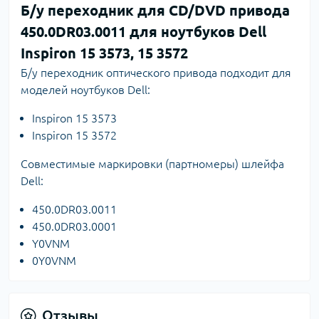
Б/у переходник для CD/DVD привода
450.0DR03.0011 для ноутбуков Dell
Inspiron 15 3573, 15 3572
Б/у переходник оптического привода подходит для
моделей ноутбуков Dell:
Inspiron 15 3573
Inspiron 15 3572
Совместимые маркировки (партномеры) шлейфа
Dell:
450.0DR03.0011
450.0DR03.0001
Y0VNM
0Y0VNM
Отзывы