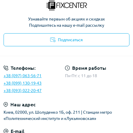
Узнавайте первым об акциях и скидках
Подпишитесь на нашу e-mail рассылку
Подписаться
Политика безопасности
Телефоны:
Время работы
+38 (097) 063-56-71
Пн-Пт: c 11 до 18
+38 (099) 130-19-43
+38 (093) 022-20-47
Наш адрес
Киев, 02000, ул. Шолуденко 1Б, оф. 211 | Станции метро
«Политехнический институт» и «Лукьяновская»
E-mail