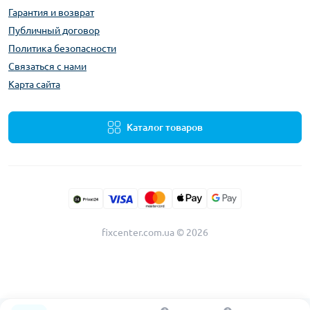
Гарантия и возврат
Публичный договор
Политика безопасности
Связаться с нами
Карта сайта
Каталог товаров
fixcenter.com.ua © 2026