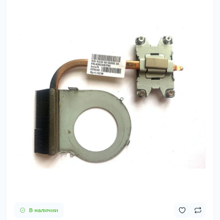
В наличии