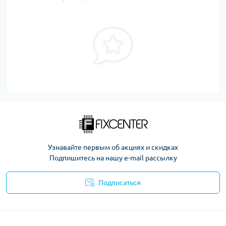
Узнавайте первым об акциях и скидках
Подпишитесь на нашу e-mail рассылку
Подписаться
Политика безопасности