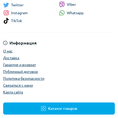
Viber
Twitter
Whatsapp
Instagram
TikTok
Информация
О нас
Доставка
Гарантия и возврат
Публичный договор
Политика безопасности
Связаться с нами
Карта сайта
Каталог товаров