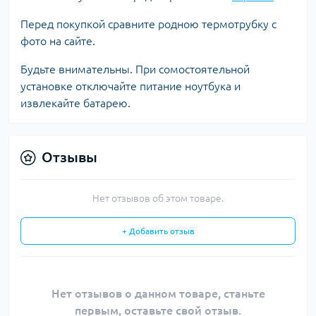
Перед покупкой сравните родною термотрубку с
фото на сайте.
Будьте внимательны. При сомостоятельной
установке отключайте питание ноутбука и
извлекайте батарею.
Отзывы
Нет отзывов об этом товаре.
+ Добавить отзыв
Нет отзывов о данном товаре, станьте
первым, оставьте свой отзыв.