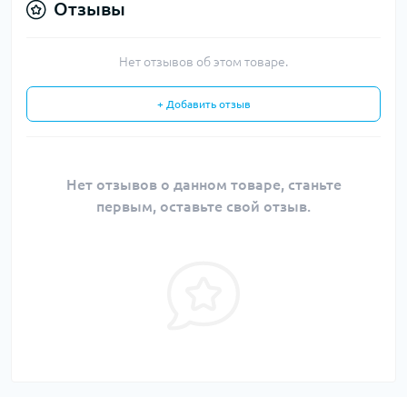
Отзывы
Нет отзывов об этом товаре.
+ Добавить отзыв
Нет отзывов о данном товаре, станьте
первым, оставьте свой отзыв.