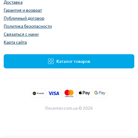
Доставка
Гарантия и возврат
Публичный договор
Политика безопасности
Связаться с нами
Карта сайта
Каталог товаров
fixcenter.com.ua © 2026