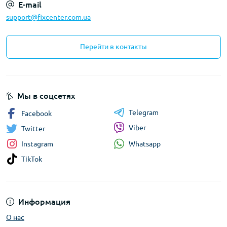
E-mail
support@fixcenter.com.ua
Перейти в контакты
Мы в соцсетях
Telegram
Facebook
Viber
Twitter
Whatsapp
Instagram
TikTok
Информация
О нас