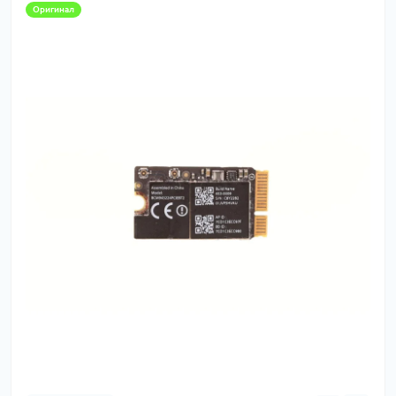
Оригинал