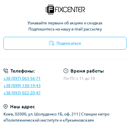
Узнавайте первым об акциях и скидках
Подпишитесь на нашу e-mail рассылку
Подписаться
Политика безопасности
Телефоны:
Время работы
+38 (097) 063-56-71
Пн-Пт: c 11 до 18
+38 (099) 130-19-43
+38 (093) 022-20-47
Наш адрес
Киев, 02000, ул. Шолуденко 1Б, оф. 211 | Станции метро
«Политехнический институт» и «Лукьяновская»