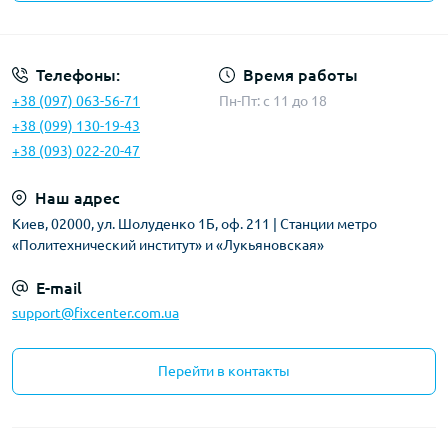
Политика безопасности
Телефоны:
Время работы
+38 (097) 063-56-71
Пн-Пт: c 11 до 18
+38 (099) 130-19-43
+38 (093) 022-20-47
Наш адрес
Киев, 02000, ул. Шолуденко 1Б, оф. 211 | Станции метро
«Политехнический институт» и «Лукьяновская»
E-mail
support@fixcenter.com.ua
Перейти в контакты