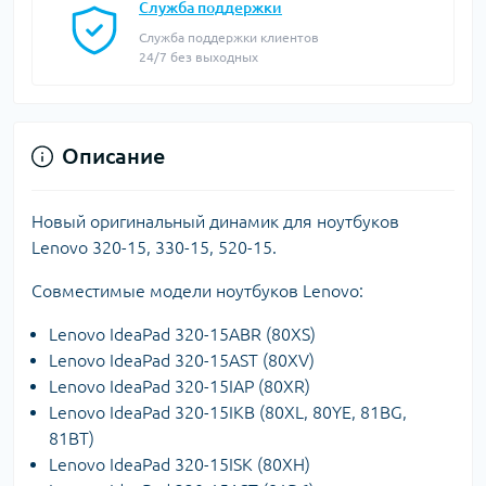
Служба поддержки
Служба поддержки клиентов
24/7 без выходных
Описание
Новый оригинальный динамик для ноутбуков
Lenovo 320-15, 330-15, 520-15.
Совместимые модели ноутбуков Lenovo:
Lenovo IdeaPad 320-15ABR (80XS)
Lenovo IdeaPad 320-15AST (80XV)
Lenovo IdeaPad 320-15IAP (80XR)
Lenovo IdeaPad 320-15IKB (80XL, 80YE, 81BG,
81BT)
Lenovo IdeaPad 320-15ISK (80XH)