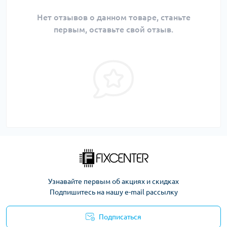
Нет отзывов о данном товаре, станьте
первым, оставьте свой отзыв.
Узнавайте первым об акциях и скидках
Подпишитесь на нашу e-mail рассылку
Подписаться