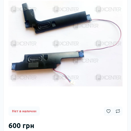
Нет в наличии
600 грн