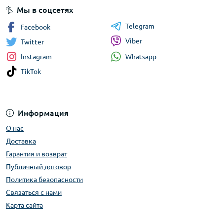
Мы в соцсетях
Telegram
Facebook
Viber
Twitter
Whatsapp
Instagram
TikTok
Информация
О нас
Доставка
Гарантия и возврат
Публичный договор
Политика безопасности
Связаться с нами
Карта сайта