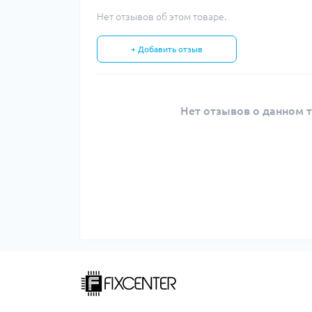
Нет отзывов об этом товаре.
+ Добавить отзыв
Нет отзывов о данном т