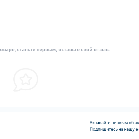
оваре, станьте первым, оставьте свой отзыв.
Узнавайте первым об ак
Подпишитесь на нашу e
Политика безопасно