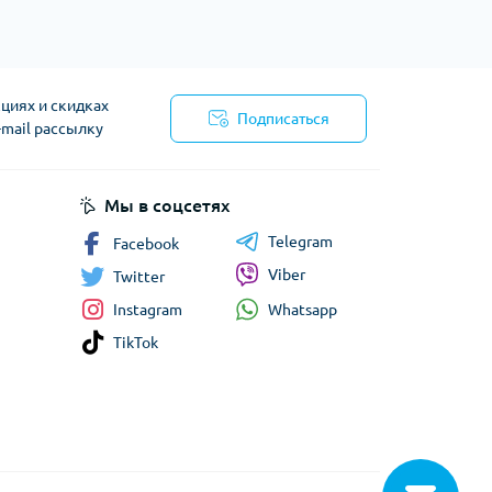
циях и скидках
Подписаться
-mail рассылку
сти
Мы в соцсетях
Telegram
Facebook
Viber
Twitter
Whatsapp
Instagram
TikTok