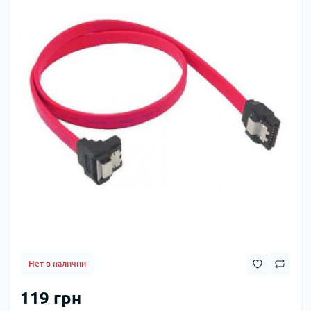
Нет в наличии
119 грн