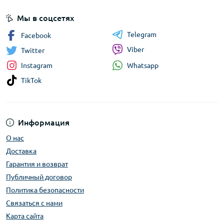
Мы в соцсетях
Telegram
Facebook
Viber
Twitter
Whatsapp
Instagram
TikTok
Информация
О нас
Доставка
Гарантия и возврат
Публичный договор
Политика безопасности
Связаться с нами
Карта сайта