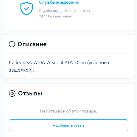
Служба поддержки
Служба поддержки клиентов
24/7 без выходных
Описание
Кабель SATA-DATA Serial ATA 50cm (угловой с
защелкой).
Отзывы
Нет отзывов об этом товаре.
+ Добавить отзыв