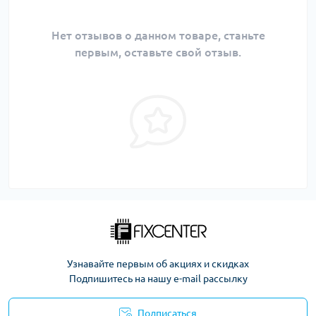
Нет отзывов о данном товаре, станьте
первым, оставьте свой отзыв.
Узнавайте первым об акциях и скидках
Подпишитесь на нашу e-mail рассылку
Подписаться