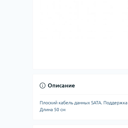
Описание
Плоский кабель данных SATA. Поддержка ск
Длина 50 см