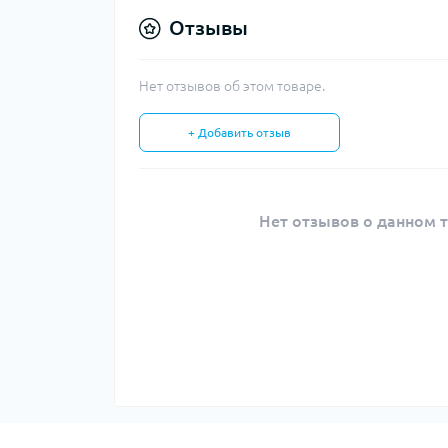
Отзывы
Нет отзывов об этом товаре.
+ Добавить отзыв
Нет отзывов о данном т