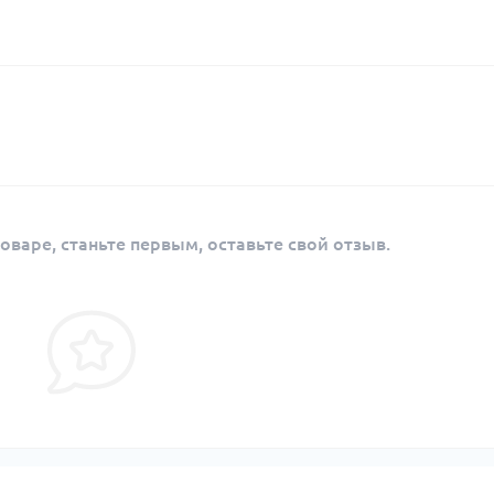
оваре, станьте первым, оставьте свой отзыв.