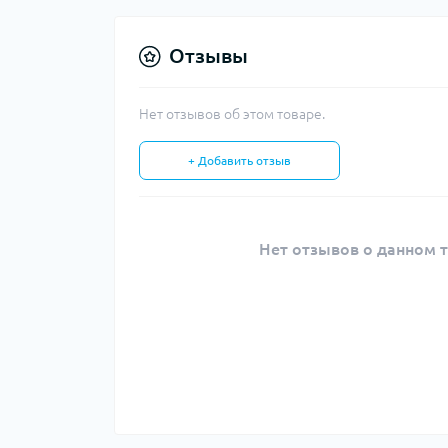
Отзывы
Нет отзывов об этом товаре.
+ Добавить отзыв
Нет отзывов о данном т