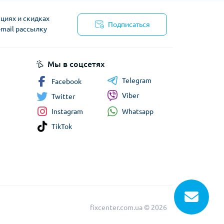
циях и скидках
Подписаться
-mail рассылку
сти
Мы в соцсетях
Telegram
Facebook
Viber
Twitter
Whatsapp
Instagram
TikTok
fixcenter.com.ua © 2026