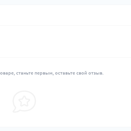
оваре, станьте первым, оставьте свой отзыв.