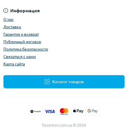
Информация
О нас
Доставка
Гарантия и возврат
Публичный договор
Политика безопасности
Связаться с нами
Карта сайта
Каталог товаров
fixcenter.com.ua © 2026