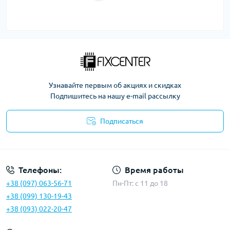
Узнавайте первым об акциях и скидках
Подпишитесь на нашу e-mail рассылку
Подписаться
Политика безопасности
Телефоны:
Время работы
+38 (097) 063-56-71
Пн-Пт: c 11 до 18
+38 (099) 130-19-43
+38 (093) 022-20-47