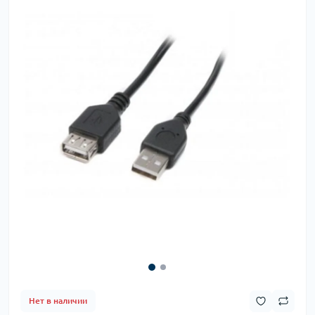
Нет в наличии