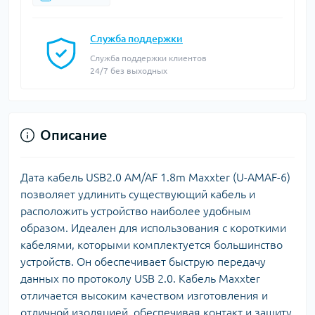
Служба поддержки
Служба поддержки клиентов
24/7 без выходных
Описание
Дата кабель USB2.0 AM/AF 1.8m Maxxter (U-AMAF-6)
позволяет удлинить существующий кабель и
расположить устройство наиболее удобным
образом. Идеален для использования с короткими
кабелями, которыми комплектуется большинство
устройств. Он обеспечивает быструю передачу
данных по протоколу USB 2.0. Кабель Maxxter
отличается высоким качеством изготовления и
отличной изоляцией, обеспечивая контакт и защиту