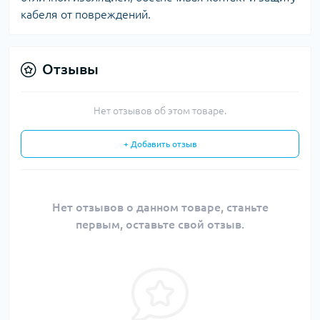
кабеля от повреждений.
Отзывы
Нет отзывов об этом товаре.
+ Добавить отзыв
Нет отзывов о данном товаре, станьте
первым, оставьте свой отзыв.