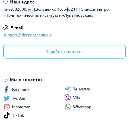
Наш адрес
Киев, 02000, ул. Шолуденко 1Б, оф. 211 | Станции метро
«Политехнический институт» и «Лукьяновская»
E-mail
support@fixcenter.com.ua
Перейти в контакты
Мы в соцсетях
Telegram
Facebook
Viber
Twitter
Whatsapp
Instagram
TikTok