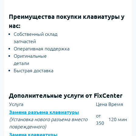
Преимущества покупки клавиатуры у
нас:
Собственный склад
запчастей
Оперативная поддержка
Оригинальные
детали
Быстрая доставка
Дополнительные услуги от FixCenter
Услуга
Цена
Время
Замена разъема клавиатуры
от
(Установка нового разъема вместо
120 мин
350
поврежденного)
Замена клавиатуры