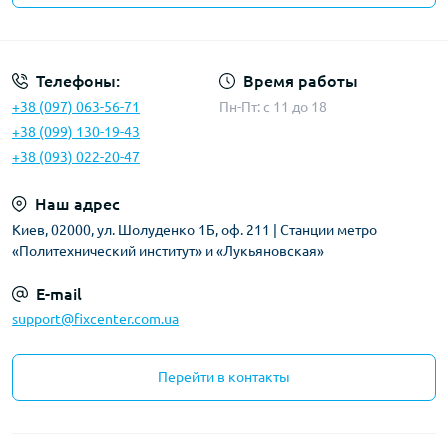
Политика безопасности
Телефоны:
Время работы
+38 (097) 063-56-71
Пн-Пт: c 11 до 18
+38 (099) 130-19-43
+38 (093) 022-20-47
Наш адрес
Киев, 02000, ул. Шолуденко 1Б, оф. 211 | Станции метро
«Политехнический институт» и «Лукьяновская»
E-mail
support@fixcenter.com.ua
Перейти в контакты