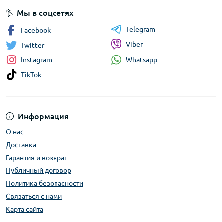
Мы в соцсетях
Telegram
Facebook
Viber
Twitter
Whatsapp
Instagram
TikTok
Информация
О нас
Доставка
Гарантия и возврат
Публичный договор
Политика безопасности
Связаться с нами
Карта сайта