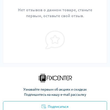
Нет отзывов о данном товаре, станьте
первым, оставьте свой отзыв.
Узнавайте первым об акциях и скидках
Подпишитесь на нашу e-mail рассылку
Подписаться