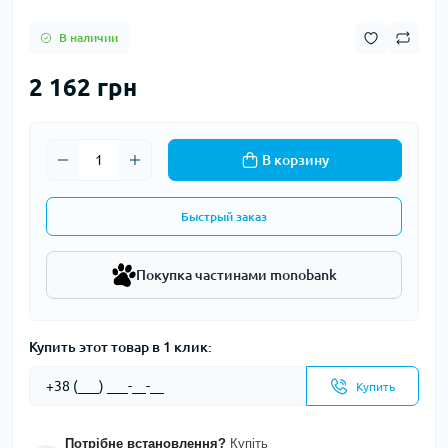
В наличии
2 162 грн
В корзину
Быстрый заказ
Покупка частинами monobank
Купить этот товар в 1 клик:
Купить
Потрібне встановлення?
Купіть