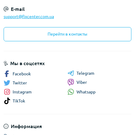
E-mail
support@fixcenter.com.ua
Перейти в контакты
Мы в соцсетях
Telegram
Facebook
Viber
Twitter
Whatsapp
Instagram
TikTok
Информация