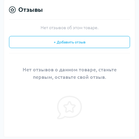
Отзывы
Нет отзывов об этом товаре.
+ Добавить отзыв
Нет отзывов о данном товаре, станьте
первым, оставьте свой отзыв.