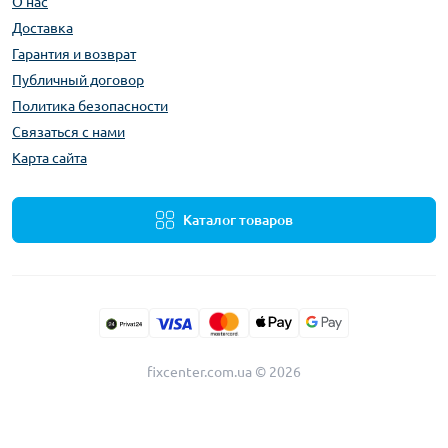
О нас
Доставка
Гарантия и возврат
Публичный договор
Политика безопасности
Связаться с нами
Карта сайта
Каталог товаров
fixcenter.com.ua © 2026