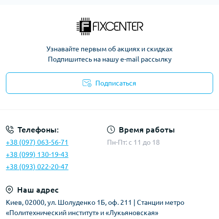
Узнавайте первым об акциях и скидках
Подпишитесь на нашу e-mail рассылку
Подписаться
Политика безопасности
Телефоны:
Время работы
+38 (097) 063-56-71
Пн-Пт: c 11 до 18
+38 (099) 130-19-43
+38 (093) 022-20-47
Наш адрес
Киев, 02000, ул. Шолуденко 1Б, оф. 211 | Станции метро
«Политехнический институт» и «Лукьяновская»