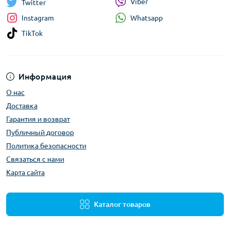
Viber
Twitter
Whatsapp
Instagram
TikTok
Информация
О нас
Доставка
Гарантия и возврат
Публичный договор
Политика безопасности
Связаться с нами
Карта сайта
Каталог товаров