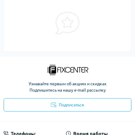
Узнавайте первым об акциях и скидках
Подпишитесь на нашу e-mail рассылку
Подписаться
Политика безопасности
Телефоны:
Время работы