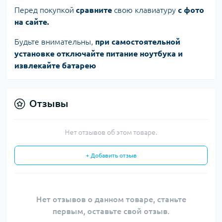
Перед покупкой
сравните
свою клавиатуру
с фото
на сайте.
Будьте внимательны,
при самостоятельной
установке отключайте питание ноутбука и
извлекайте батарею
Отзывы
Нет отзывов об этом товаре.
+ Добавить отзыв
Нет отзывов о данном товаре, станьте
первым, оставьте свой отзыв.