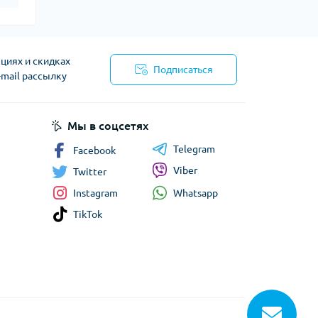
циях и скидках
Подписаться
-mail рассылку
сти
Мы в соцсетях
Telegram
Facebook
Viber
Twitter
Whatsapp
Instagram
TikTok