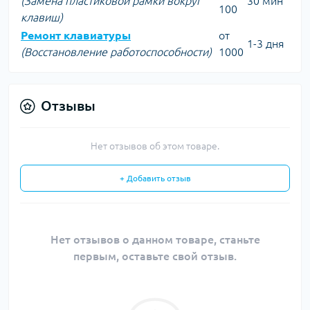
(Замена пластиковой рамки вокруг
30 мин
100
клавиш)
Ремонт клавиатуры
от
1-3 дня
(Восстановление работоспособности)
1000
Отзывы
Нет отзывов об этом товаре.
+ Добавить отзыв
Нет отзывов о данном товаре, станьте
первым, оставьте свой отзыв.