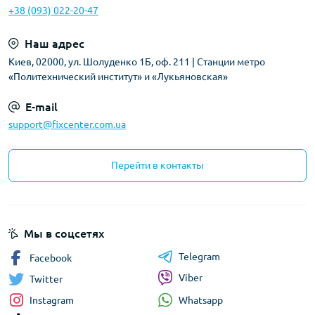
+38 (093) 022-20-47
Наш адрес
Киев, 02000, ул. Шолуденко 1Б, оф. 211 | Станции метро
«Политехнический институт» и «Лукьяновская»
E-mail
support@fixcenter.com.ua
Перейти в контакты
Мы в соцсетях
Telegram
Facebook
Viber
Twitter
Whatsapp
Instagram