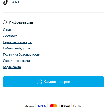
TikTok
Информация
О нас
Доставка
Гарантия и возврат
Публичный договор
Политика безопасности
Связаться с нами
Карта сайта
Каталог товаров