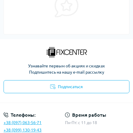
Узнавайте первым об акциях и скидках
Подпишитесь на нашу e-mail рассылку
Подписаться
Политика безопасности
Телефоны:
Время работы
+38 (097) 063-56-71
Пн-Пт: c 11 до 18
+38 (099) 130-19-43