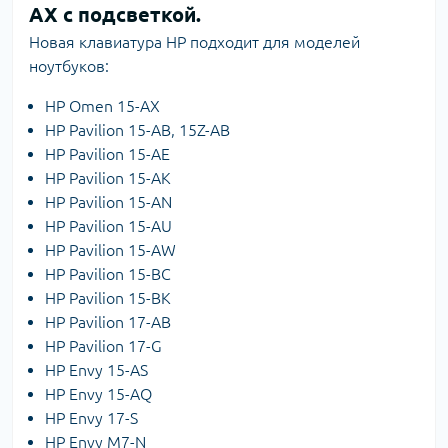
AX с подсветкой.
Новая клавиатура HP подходит для моделей
ноутбуков:
HP Omen 15-AX
HP Pavilion 15-AB, 15Z-AB
HP Pavilion 15-AE
HP Pavilion 15-AK
HP Pavilion 15-AN
HP Pavilion 15-AU
HP Pavilion 15-AW
HP Pavilion 15-BC
HP Pavilion 15-BK
HP Pavilion 17-AB
HP Pavilion 17-G
HP Envy 15-AS
HP Envy 15-AQ
HP Envy 17-S
HP Envy M7-N