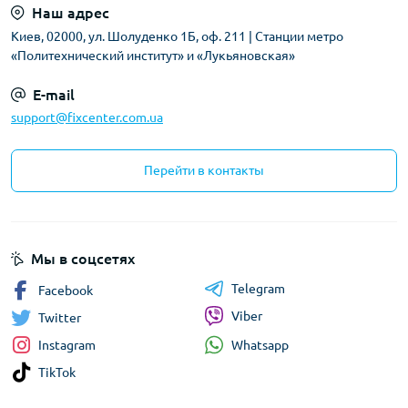
Наш адрес
Киев, 02000, ул. Шолуденко 1Б, оф. 211 | Станции метро
«Политехнический институт» и «Лукьяновская»
E-mail
support@fixcenter.com.ua
Перейти в контакты
Мы в соцсетях
Telegram
Facebook
Viber
Twitter
Whatsapp
Instagram
TikTok