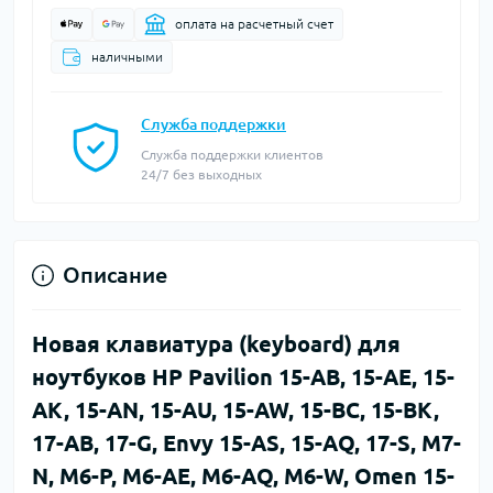
оплата на расчетный счет
наличными
Служба поддержки
Служба поддержки клиентов
24/7 без выходных
Описание
Новая клавиатура (keyboard) для
ноутбуков HP Pavilion 15-AB, 15-AE, 15-
AK, 15-AN, 15-AU, 15-AW, 15-BC, 15-BK,
17-AB, 17-G, Envy 15-AS, 15-AQ, 17-S, M7-
N, M6-P, M6-AE, M6-AQ, M6-W, Omen 15-