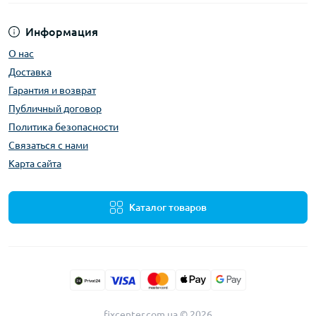
Информация
О нас
Доставка
Гарантия и возврат
Публичный договор
Политика безопасности
Связаться с нами
Карта сайта
Каталог товаров
fixcenter.com.ua © 2026