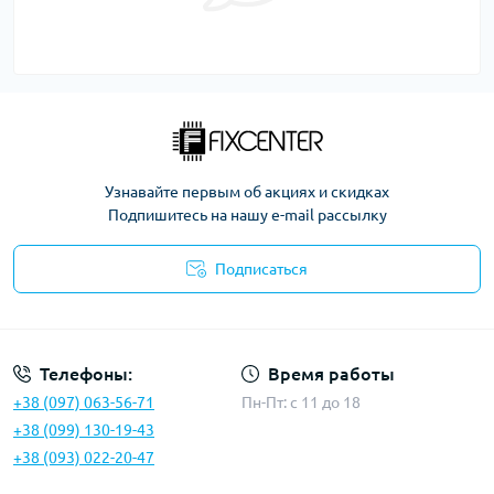
Узнавайте первым об акциях и скидках
Подпишитесь на нашу e-mail рассылку
Подписаться
Политика безопасности
Телефоны:
Время работы
+38 (097) 063-56-71
Пн-Пт: c 11 до 18
+38 (099) 130-19-43
+38 (093) 022-20-47