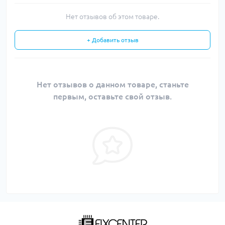
Нет отзывов об этом товаре.
+ Добавить отзыв
Нет отзывов о данном товаре, станьте
первым, оставьте свой отзыв.