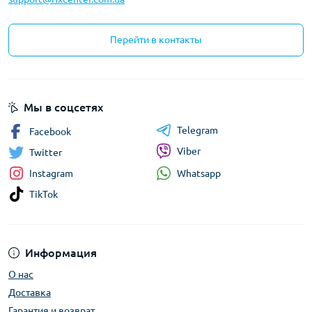
Перейти в контакты
Мы в соцсетях
Telegram
Facebook
Viber
Twitter
Whatsapp
Instagram
TikTok
Информация
О нас
Доставка
Гарантия и возврат