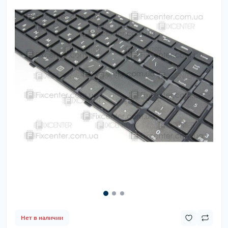
Нет в наличии