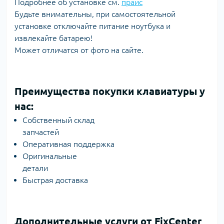
Подробнее об установке см.
прайс
Будьте внимательны, при самостоятельной
установке отключайте питание ноутбука и
извлекайте батарею!
Может отличатся от фото на сайте.
Преимущества покупки клавиатуры у
нас:
Собственный склад
запчастей
Оперативная поддержка
Оригинальные
детали
Быстрая доставка
Дополнительные услуги от FixCenter