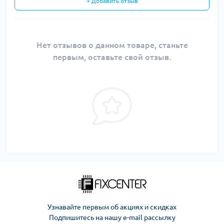
+ Добавить отзыв
Нет отзывов о данном товаре, станьте
первым, оставьте свой отзыв.
Узнавайте первым об акциях и скидках
Подпишитесь на нашу e-mail рассылку