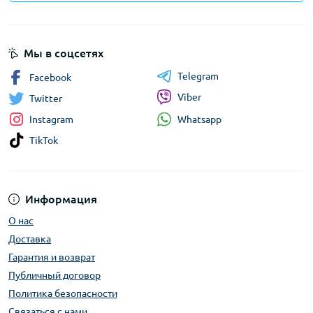
Мы в соцсетях
Telegram
Facebook
Viber
Twitter
Whatsapp
Instagram
TikTok
Информация
О нас
Доставка
Гарантия и возврат
Публичный договор
Политика безопасности
Связаться с нами