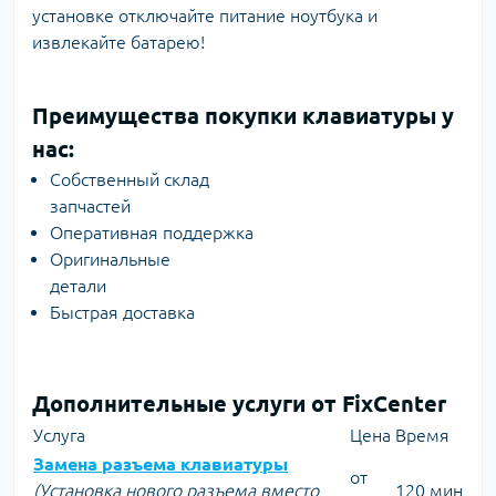
установке отключайте питание ноутбука и
извлекайте батарею!
Преимущества покупки клавиатуры у
нас:
Собственный склад
запчастей
Оперативная поддержка
Оригинальные
детали
Быстрая доставка
Дополнительные услуги от FixCenter
Услуга
Цена
Время
Замена разъема клавиатуры
от
(Установка нового разъема вместо
120 мин