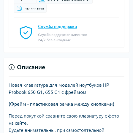
наличными
Служба поддержки
Служба поддержки клиентов
24/7 без выходных
Описание
Новая клавиатура для моделей ноутбуков
HP
Probook 650 G1, 655 G1 с фреймом
(Фрейм - пластиковая рамка между кнопками)
Перед покупкой сравните свою клавиатуру с фото
на сайте.
Будьте внимательны, при самостоятельной