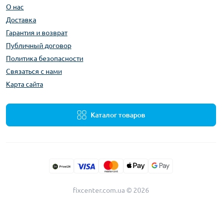
О нас
Доставка
Гарантия и возврат
Публичный договор
Политика безопасности
Связаться с нами
Карта сайта
Каталог товаров
fixcenter.com.ua © 2026