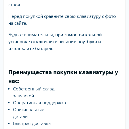
строя.
Перед покупкой
сравните
свою клавиатуру
с фото
на сайте.
Будьте внимательны,
при самостоятельной
установке отключайте питание ноутбука и
извлекайте батарею
Преимущества покупки клавиатуры у
нас:
Собственный склад
запчастей
Оперативная поддержка
Оригинальные
детали
Быстрая доставка