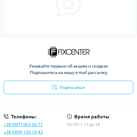
Узнавайте первым об акциях и скидках
Подпишитесь на нашу e-mail рассылку
Подписаться
Политика безопасности
Телефоны:
Время работы
+38 (097) 063-56-71
Пн-Пт: c 11 до 18
+38 (099) 130-19-43