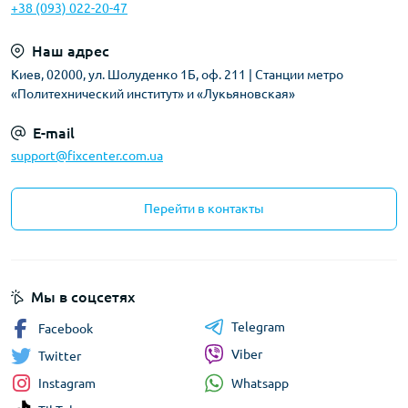
+38 (093) 022-20-47
Наш адрес
Киев, 02000, ул. Шолуденко 1Б, оф. 211 | Станции метро
«Политехнический институт» и «Лукьяновская»
E-mail
support@fixcenter.com.ua
Перейти в контакты
Мы в соцсетях
Telegram
Facebook
Viber
Twitter
Whatsapp
Instagram