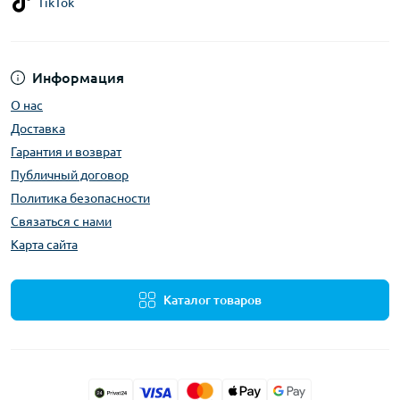
TikTok
Информация
О нас
Доставка
Гарантия и возврат
Публичный договор
Политика безопасности
Связаться с нами
Карта сайта
Каталог товаров