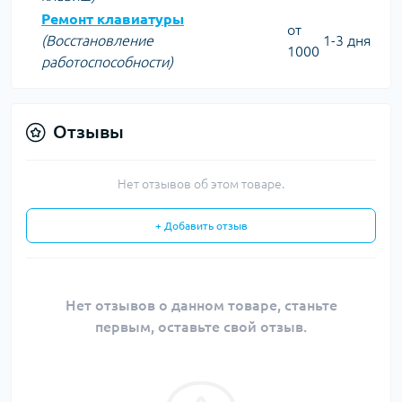
Ремонт клавиатуры
от
(Восстановление
1-3 дня
1000
работоспособности)
Отзывы
Нет отзывов об этом товаре.
+ Добавить отзыв
Нет отзывов о данном товаре, станьте
первым, оставьте свой отзыв.