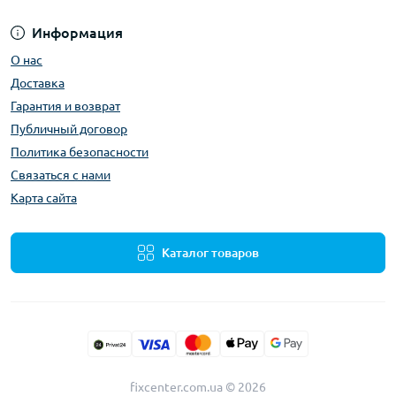
Информация
О нас
Доставка
Гарантия и возврат
Публичный договор
Политика безопасности
Связаться с нами
Карта сайта
Каталог товаров
fixcenter.com.ua © 2026