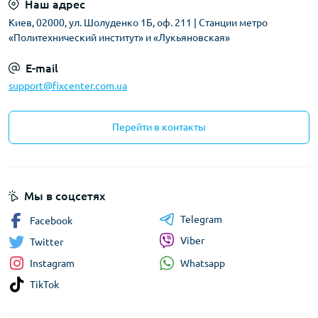
Наш адрес
Киев, 02000, ул. Шолуденко 1Б, оф. 211 | Станции метро
«Политехнический институт» и «Лукьяновская»
E-mail
support@fixcenter.com.ua
Перейти в контакты
Мы в соцсетях
Telegram
Facebook
Viber
Twitter
Whatsapp
Instagram
TikTok