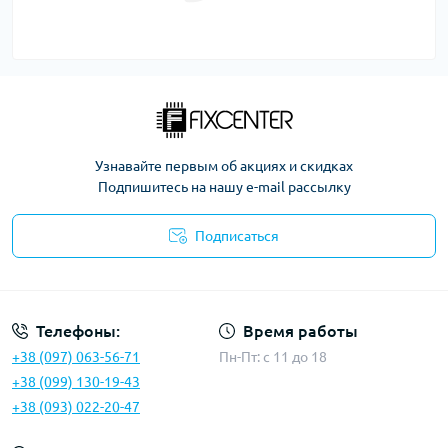
Узнавайте первым об акциях и скидках
Подпишитесь на нашу e-mail рассылку
Подписаться
Политика безопасности
Телефоны:
Время работы
+38 (097) 063-56-71
Пн-Пт: c 11 до 18
+38 (099) 130-19-43
+38 (093) 022-20-47