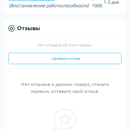
1-3 дня
(Восстановление работоспособности)
1000
Отзывы
Нет отзывов об этом товаре.
+ Добавить отзыв
Нет отзывов о данном товаре, станьте
первым, оставьте свой отзыв.