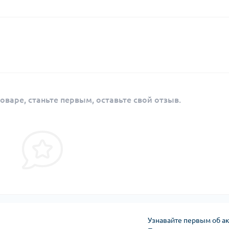
оваре, станьте первым, оставьте свой отзыв.
Узнавайте первым об ак