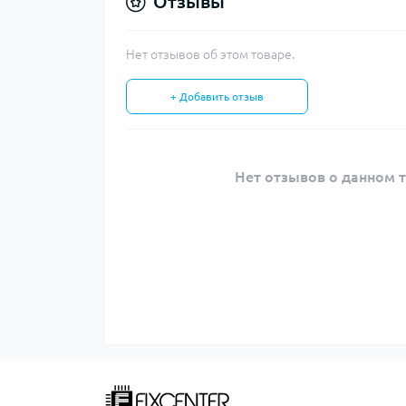
Отзывы
Нет отзывов об этом товаре.
+ Добавить отзыв
Нет отзывов о данном т