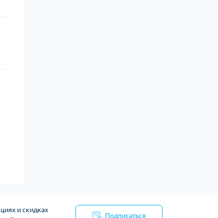
циях и скидках
Подписаться