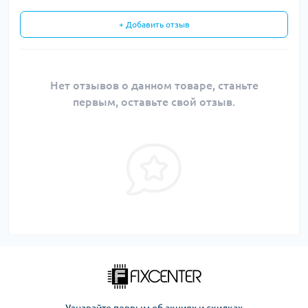
+ Добавить отзыв
Нет отзывов о данном товаре, станьте
первым, оставьте свой отзыв.