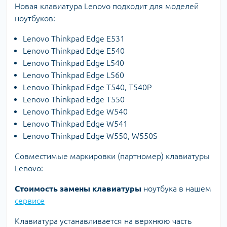
Новая клавиатура Lenovo подходит для моделей
ноутбуков:
Lenovo Thinkpad Edge E531
Lenovo Thinkpad Edge E540
Lenovo Thinkpad Edge L540
Lenovo Thinkpad Edge L560
Lenovo Thinkpad Edge T540, T540P
Lenovo Thinkpad Edge T550
Lenovo Thinkpad Edge W540
Lenovo Thinkpad Edge W541
Lenovo Thinkpad Edge W550, W550S
Совместимые маркировки (партномер) клавиатуры
Lenovo:
Стоимость замены клавиатуры
ноутбука в нашем
сервисе
Клавиатура устанавливается на верхнюю часть