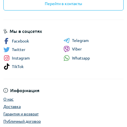
Перейти в контакты
Мы в соцсетях
Telegram
Facebook
Viber
Twitter
Whatsapp
Instagram
TikTok
Информация
О нас
Доставка
Гарантия и возврат
Публичный договор