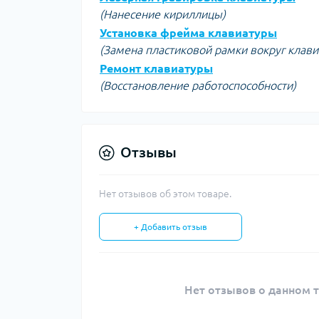
(Нанесение кириллицы)
Установка фрейма клавиатуры
(Замена пластиковой рамки вокруг клав
Ремонт клавиатуры
(Восстановление работоспособности)
Отзывы
Нет отзывов об этом товаре.
+ Добавить отзыв
Нет отзывов о данном т