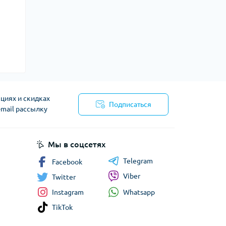
циях и скидках
Подписаться
-mail рассылку
сти
Мы в соцсетях
Telegram
Facebook
Viber
Twitter
Whatsapp
Instagram
TikTok