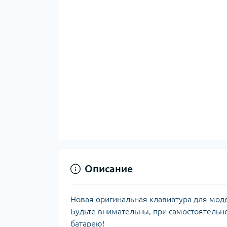
Описание
Новая оригинальная клавиатура для мод
Будьте внимательны, при самостоятельно
батарею!