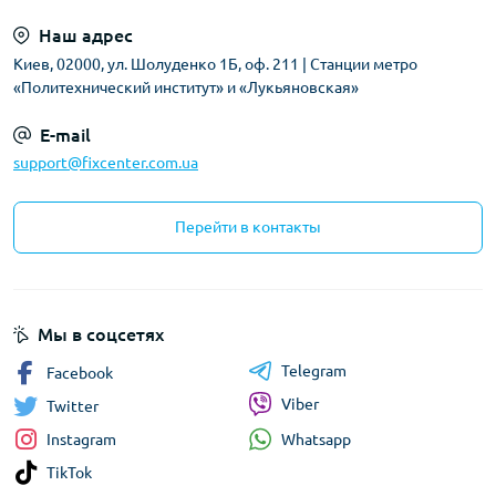
Наш адрес
Киев, 02000, ул. Шолуденко 1Б, оф. 211 | Станции метро
«Политехнический институт» и «Лукьяновская»
E-mail
support@fixcenter.com.ua
Перейти в контакты
Мы в соцсетях
Telegram
Facebook
Viber
Twitter
Whatsapp
Instagram
TikTok