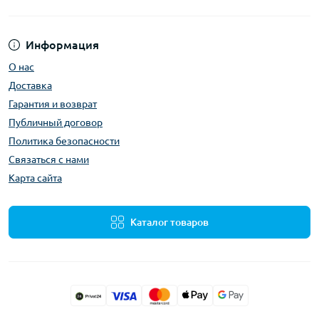
Информация
О нас
Доставка
Гарантия и возврат
Публичный договор
Политика безопасности
Связаться с нами
Карта сайта
Каталог товаров