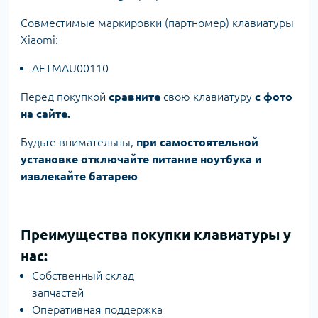
Совместимые маркировки (партномер) клавиатуры
Xiaomi:
AETMAU00110
Перед покупкой
сравните
свою клавиатуру
с фото
на сайте.
Будьте внимательны,
при самостоятельной
установке отключайте питание ноутбука и
извлекайте батарею
Преимущества покупки клавиатуры у
нас:
Собственный склад
запчастей
Оперативная поддержка