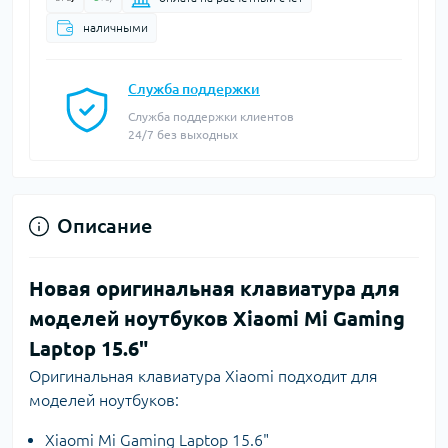
наличными
Служба поддержки
Служба поддержки клиентов
24/7 без выходных
Описание
Новая оригинальная клавиатура для
моделей ноутбуков Xiaomi Mi Gaming
Laptop 15.6"
Оригинальная клавиатура Xiaomi подходит для
моделей ноутбуков:
Xiaomi Mi Gaming Laptop 15.6"