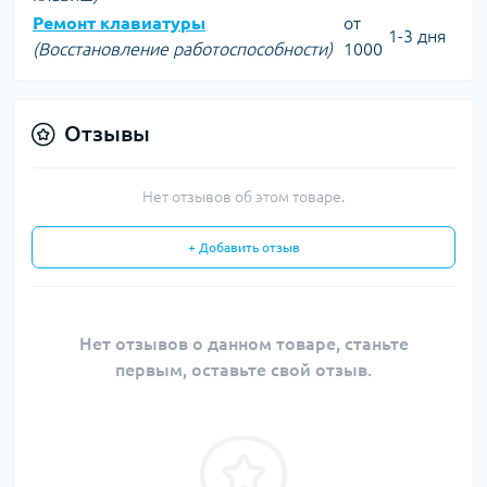
Ремонт клавиатуры
от
1-3 дня
(Восстановление работоспособности)
1000
Отзывы
Нет отзывов об этом товаре.
+ Добавить отзыв
Нет отзывов о данном товаре, станьте
первым, оставьте свой отзыв.