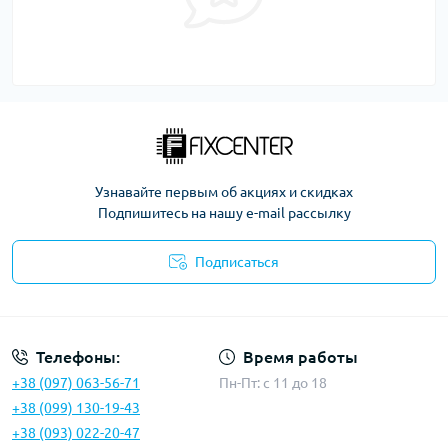
Узнавайте первым об акциях и скидках
Подпишитесь на нашу e-mail рассылку
Подписаться
Политика безопасности
Телефоны:
Время работы
+38 (097) 063-56-71
Пн-Пт: c 11 до 18
+38 (099) 130-19-43
+38 (093) 022-20-47