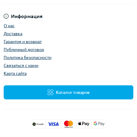
Информация
О нас
Доставка
Гарантия и возврат
Публичный договор
Политика безопасности
Связаться с нами
Карта сайта
Каталог товаров