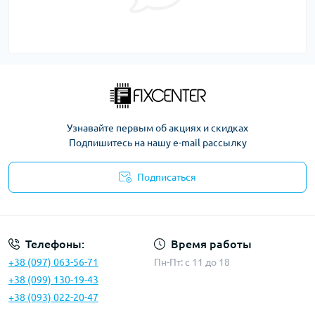
Узнавайте первым об акциях и скидках
Подпишитесь на нашу e-mail рассылку
Подписаться
Политика безопасности
Телефоны:
Время работы
+38 (097) 063-56-71
Пн-Пт: c 11 до 18
+38 (099) 130-19-43
+38 (093) 022-20-47