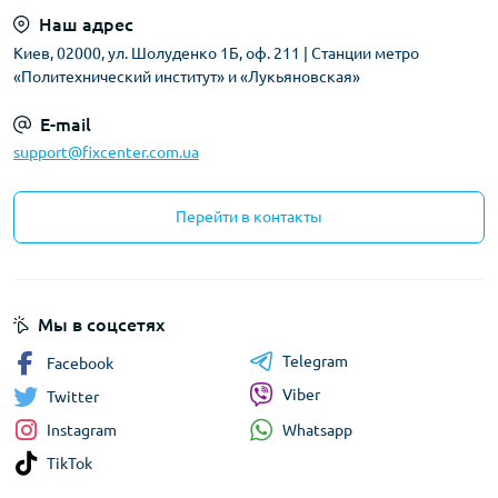
Наш адрес
Киев, 02000, ул. Шолуденко 1Б, оф. 211 | Станции метро
«Политехнический институт» и «Лукьяновская»
E-mail
support@fixcenter.com.ua
Перейти в контакты
Мы в соцсетях
Telegram
Facebook
Viber
Twitter
Whatsapp
Instagram
TikTok