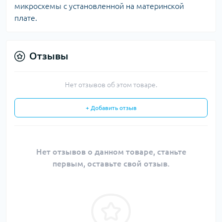
микросхемы с установленной на материнской
плате.
Отзывы
Нет отзывов об этом товаре.
+ Добавить отзыв
Нет отзывов о данном товаре, станьте
первым, оставьте свой отзыв.