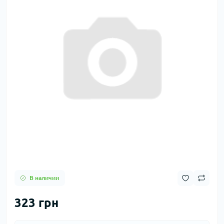
В наличии
323 грн