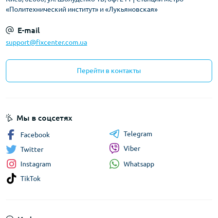
«Политехнический институт» и «Лукьяновская»
E-mail
support@fixcenter.com.ua
Перейти в контакты
Мы в соцсетях
Telegram
Facebook
Viber
Twitter
Whatsapp
Instagram
TikTok