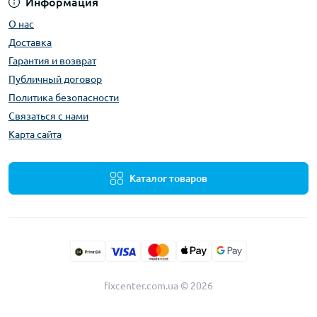
Информация
О нас
Доставка
Гарантия и возврат
Публичный договор
Политика безопасности
Связаться с нами
Карта сайта
Каталог товаров
fixcenter.com.ua © 2026