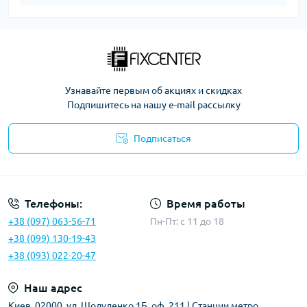
Узнавайте первым об акциях и скидках
Подпишитесь на нашу e-mail рассылку
Подписаться
Политика безопасности
Телефоны:
Время работы
+38 (097) 063-56-71
Пн-Пт: c 11 до 18
+38 (099) 130-19-43
+38 (093) 022-20-47
Наш адрес
Киев, 02000, ул. Шолуденко 1Б, оф. 211 | Станции метро