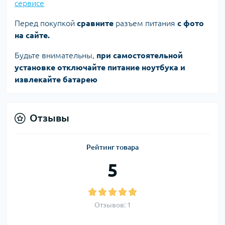
сервисе
Перед покупкой
сравните
разъем питания
с фото
на сайте.
Будьте внимательны,
при самостоятельной
установке отключайте питание ноутбука и
извлекайте батарею
Отзывы
Рейтинг товара
5
Отзывов: 1