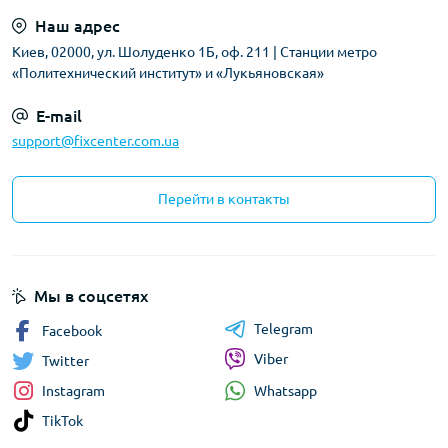
Наш адрес
Киев, 02000, ул. Шолуденко 1Б, оф. 211 | Станции метро
«Политехнический институт» и «Лукьяновская»
E-mail
support@fixcenter.com.ua
Перейти в контакты
Мы в соцсетях
Telegram
Facebook
Viber
Twitter
Whatsapp
Instagram
TikTok