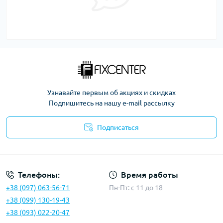
Узнавайте первым об акциях и скидках
Подпишитесь на нашу e-mail рассылку
Подписаться
Политика безопасности
Телефоны:
Время работы
+38 (097) 063-56-71
Пн-Пт: c 11 до 18
+38 (099) 130-19-43
+38 (093) 022-20-47