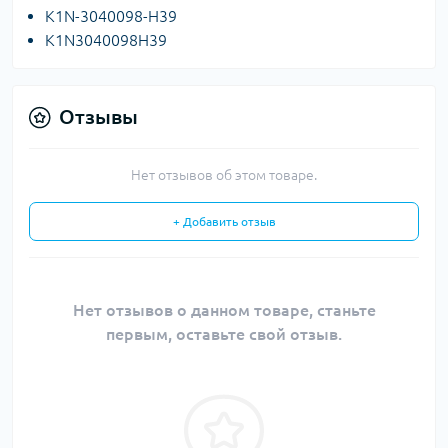
K1N-3040098-H39
K1N3040098H39
Отзывы
Нет отзывов об этом товаре.
+ Добавить отзыв
Нет отзывов о данном товаре, станьте
первым, оставьте свой отзыв.