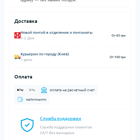
Доставка
Новой почтой в отделения и почтоматы
От 65 грн
1-2 Дня
Курьером по городу (Киев)
От 100 грн
1 день
Оплата
оплата на расчетный счет
наличными
Служба поддержки
Служба поддержки клиентов
24/7 без выходных