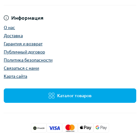
Информация
О нас
Доставка
Гарантия и возврат
Публичный договор
Политика безопасности
Связаться с нами
Карта сайта
Каталог товаров