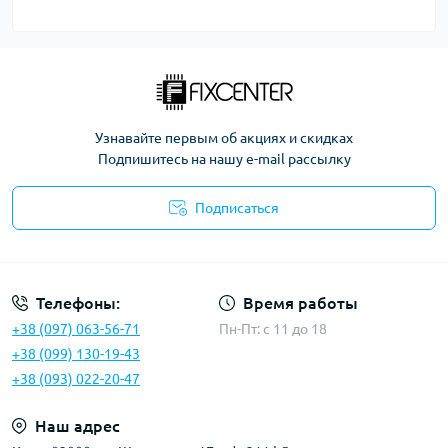
Узнавайте первым об акциях и скидках
Подпишитесь на нашу e-mail рассылку
Подписаться
Политика безопасности
Телефоны:
Время работы
+38 (097) 063-56-71
Пн-Пт: c 11 до 18
+38 (099) 130-19-43
+38 (093) 022-20-47
Наш адрес