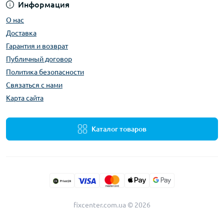
Информация
О нас
Доставка
Гарантия и возврат
Публичный договор
Политика безопасности
Связаться с нами
Карта сайта
Каталог товаров
fixcenter.com.ua © 2026