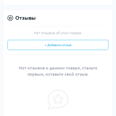
Отзывы
Нет отзывов об этом товаре.
+ Добавить отзыв
Нет отзывов о данном товаре, станьте
первым, оставьте свой отзыв.