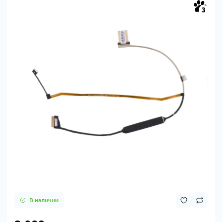
3
В наличии