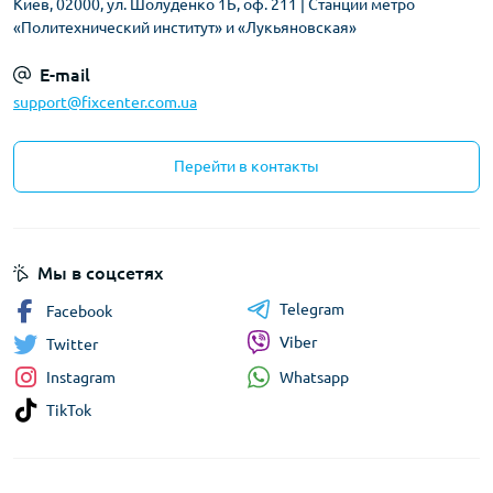
Киев, 02000, ул. Шолуденко 1Б, оф. 211 | Станции метро
«Политехнический институт» и «Лукьяновская»
E-mail
support@fixcenter.com.ua
Перейти в контакты
Мы в соцсетях
Telegram
Facebook
Viber
Twitter
Whatsapp
Instagram
TikTok