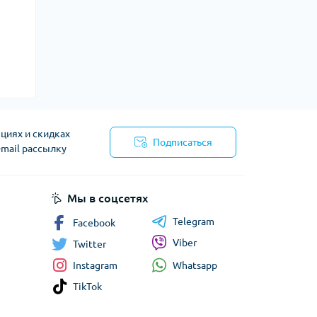
циях и скидках
Подписаться
-mail рассылку
сти
Мы в соцсетях
Telegram
Facebook
Viber
Twitter
Whatsapp
Instagram
TikTok