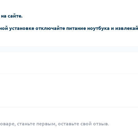
 на сайте.
ной установке отключайте питание ноутбука и извлека
оваре, станьте первым, оставьте свой отзыв.