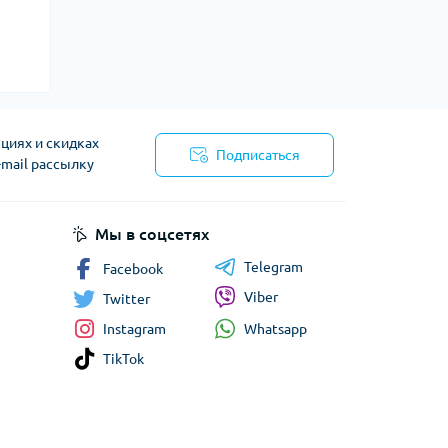
циях и скидках
Подписаться
-mail рассылку
сти
Мы в соцсетях
Telegram
Facebook
Viber
Twitter
Whatsapp
Instagram
TikTok