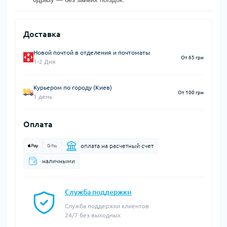
Доставка
Новой почтой в отделения и почтоматы
От 65 грн
1-2 Дня
Курьером по городу (Киев)
От 100 грн
1 день
Оплата
оплата на расчетный счет
наличными
Служба поддержки
Служба поддержки клиентов
24/7 без выходных