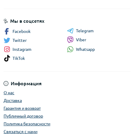
Мы в соцсетях
Telegram
Facebook
Viber
Twitter
Whatsapp
Instagram
TikTok
Информация
О нас
Доставка
Гарантия и возврат
Публичный договор
Политика безопасности
Связаться с нами