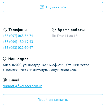
Подписаться
Политика безопасности
Телефоны:
Время работы
+38 (097) 063-56-71
Пн-Пт: c 11 до 18
+38 (099) 130-19-43
+38 (093) 022-20-47
Наш адрес
Киев, 02000, ул. Шолуденко 1Б, оф. 211 | Станции метро
«Политехнический институт» и «Лукьяновская»
E-mail
support@fixcenter.com.ua
Перейти в контакты