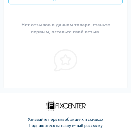
Нет отзывов о данном товаре, станьте
первым, оставьте свой отзыв.
Узнавайте первым об акциях и скидках
Подпишитесь на нашу e-mail рассылку