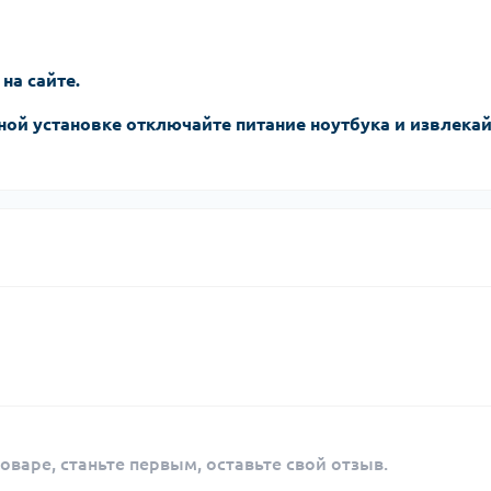
 на сайте.
ной установке отключайте питание ноутбука и извлека
оваре, станьте первым, оставьте свой отзыв.