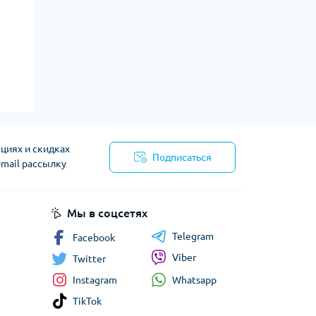
циях и скидках
Подписаться
-mail рассылку
сти
Мы в соцсетях
Telegram
Facebook
Viber
Twitter
Whatsapp
Instagram
TikTok