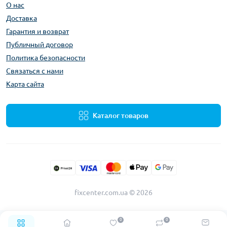
О нас
Доставка
Гарантия и возврат
Публичный договор
Политика безопасности
Связаться с нами
Карта сайта
Каталог товаров
fixcenter.com.ua © 2026
0
0