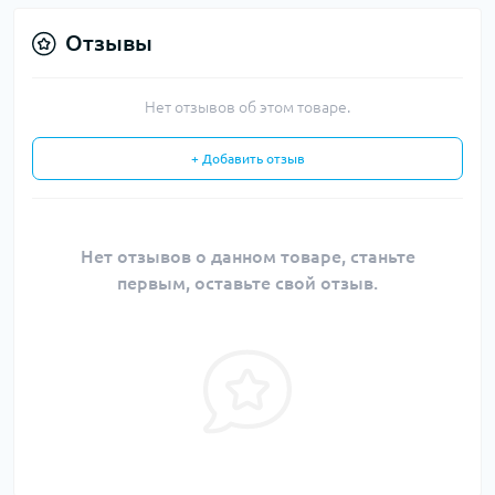
Отзывы
Нет отзывов об этом товаре.
+ Добавить отзыв
Нет отзывов о данном товаре, станьте
первым, оставьте свой отзыв.