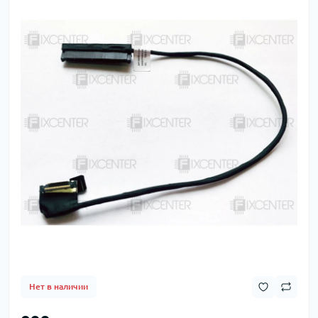
Нет в наличии