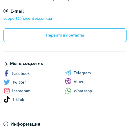
E-mail
support@fixcenter.com.ua
Перейти в контакты
Мы в соцсетях
Telegram
Facebook
Viber
Twitter
Whatsapp
Instagram
TikTok
Информация