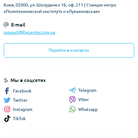
Киев, 02000, ул. Шолуденко 1Б, оф. 211 | Станции метро
«Политехнический институт» и «Лукьяновская»
E-mail
support@fixcenter.com.ua
Перейти в контакты
Мы в соцсетях
Telegram
Facebook
Viber
Twitter
Whatsapp
Instagram
TikTok