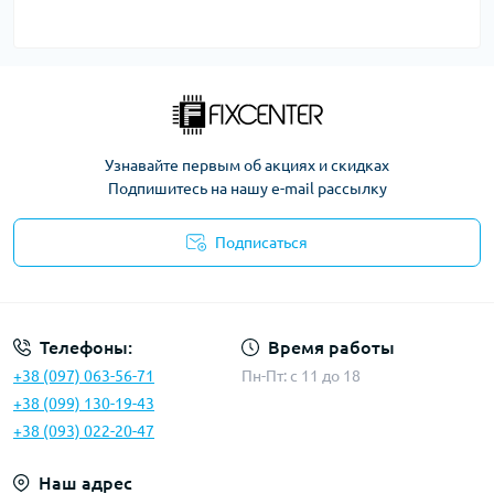
Узнавайте первым об акциях и скидках
Подпишитесь на нашу e-mail рассылку
Подписаться
Политика безопасности
Телефоны:
Время работы
+38 (097) 063-56-71
Пн-Пт: c 11 до 18
+38 (099) 130-19-43
+38 (093) 022-20-47
Наш адрес