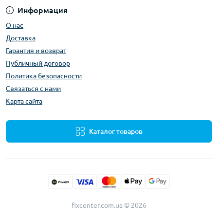
Информация
О нас
Доставка
Гарантия и возврат
Публичный договор
Политика безопасности
Связаться с нами
Карта сайта
Каталог товаров
fixcenter.com.ua © 2026