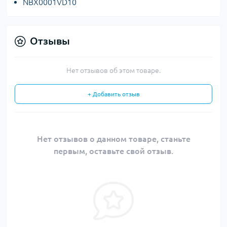
NBX0001VD10
Отзывы
Нет отзывов об этом товаре.
+ Добавить отзыв
Нет отзывов о данном товаре, станьте
первым, оставьте свой отзыв.